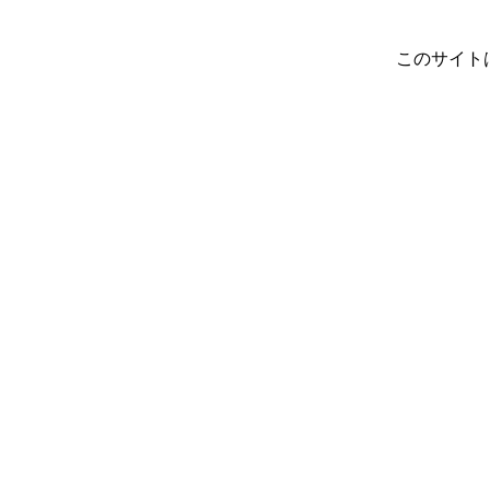
このサイト